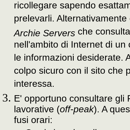
ricollegare sapendo esattame
prelevarli. Alternativamente
che consultat
Archie Servers
nell'ambito di Internet di un
le informazioni desiderate. 
colpo sicuro con il sito che
interessa.
E' opportuno consultare gli
lavorative (
off-peak
). A que
fusi orari: