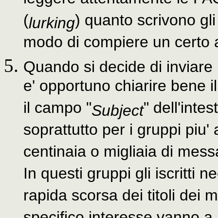
(
) quanto scrivono gli 
lurking
modo di compiere un certo 
Quando si decide di inviare
e' opportuno chiarire bene i
il campo "
" dell'inte
Subject
soprattutto per i gruppi piu'
centinaia o migliaia di mess
In questi gruppi gli iscritti
rapida scorsa dei titoli dei 