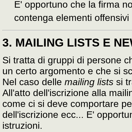
E' opportuno che la firma n
contenga elementi offensivi o
3. MAILING LISTS E 
Si tratta di gruppi di persone 
un certo argomento e che si 
Nel caso delle
mailing lists
si t
All'atto dell'iscrizione alla maili
come ci si deve comportare per l
dell'iscrizione ecc... E' opport
istruzioni.