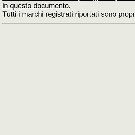
in questo documento
.
Tutti i marchi registrati riportati sono prop