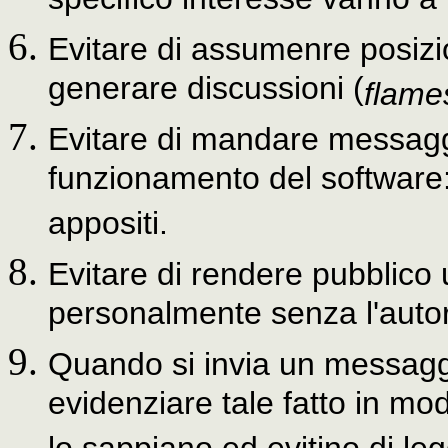
specifico interesse vanno a
Evitare di assumenre posizio
generare discussioni (
flame
Evitare di mandare messaggi 
funzionamento del software:
appositi.
Evitare di rendere pubblico
personalmente senza l'autor
Quando si invia un messagg
evidenziare tale fatto in mod