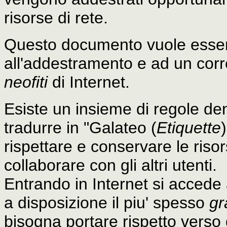
risorse di rete.
Questo documento vuole esser
all'addestramento e ad un corret
neofiti
di Internet.
Esiste un insieme di regole d
tradurre in "Galateo (
Etiquette
rispettare e conservare le risor
collaborare con gli altri utenti.
Entrando in Internet si acced
a disposizione il piu' spesso
gr
bisogna portare rispetto verso 