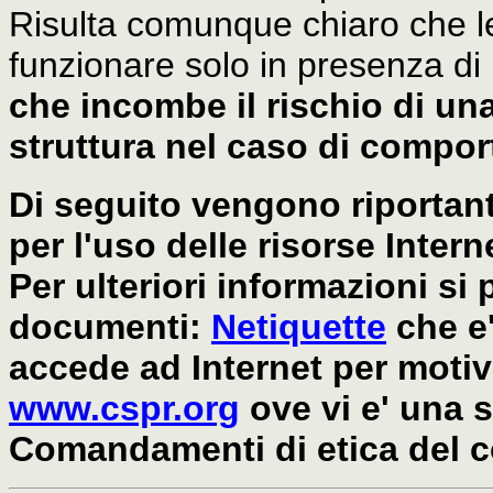
Risulta comunque chiaro che l
funzionare solo in presenza d
che incombe il rischio di una
struttura nel caso di comport
Di seguito vengono riportant
per l'uso delle risorse Interne
Per ulteriori informazioni s
documenti:
Netiquette
che e'
accede ad Internet per moti
www.cspr.org
ove vi e' una s
Comandamenti di etica del 