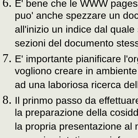
E' bene che le WWW pages c
puo' anche spezzare un docu
all'inizio un indice dal qual
sezioni del documento stes
E' importante pianificare l'
vogliono creare in ambiente
ad una laboriosa ricerca dell
Il prinmo passo da effettua
la preparazione della cosidd
la propria presentazione al